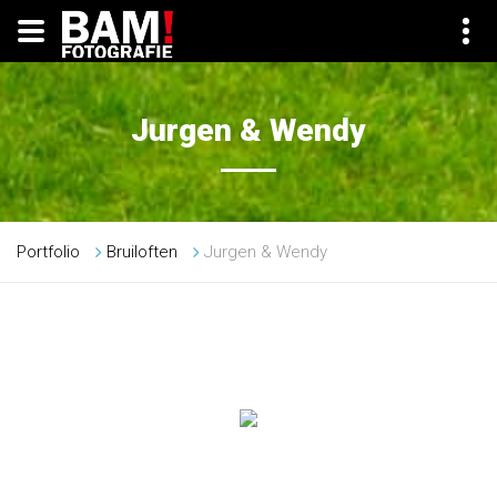
Jurgen & Wendy
Portfolio
Bruiloften
Jurgen & Wendy