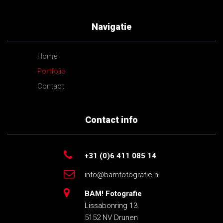
Navigatie
Home
Portfolio
Contact
Contact info
+31 (0)6 411 085 14
info@bamfotografie.nl
BAM! Fotografie
Lissabonring 13
5152 NV Drunen