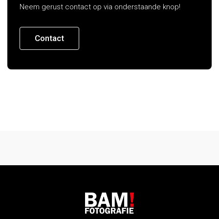
Neem gerust contact op via onderstaande knop!
Contact