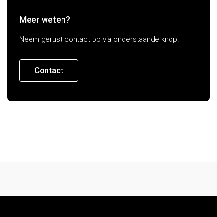
Meer weten?
Neem gerust contact op via onderstaande knop!
Contact