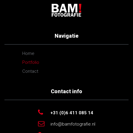
Navigatie
Home
Portfolio
Contact
Contact info
+31 (0)6 411 085 14
info@bamfotografie.nl