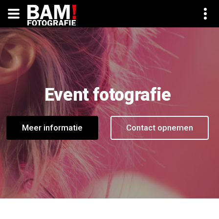
Event fotografie
Meer informatie
Contact opnemen