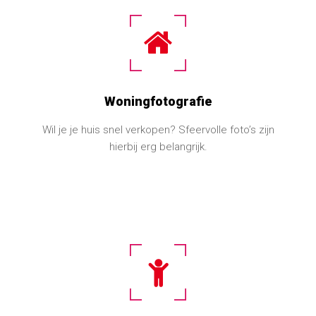
Woningfotografie
Wil je je huis snel verkopen? Sfeervolle foto’s zijn
hierbij erg belangrijk.