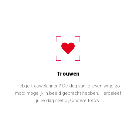
Trouwen
Heb je trouwplannen? De dag van je leven wil je zo
mooi mogelijk in beeld gebracht hebben. Herbeleef
jullie dag met bijzondere foto’s.