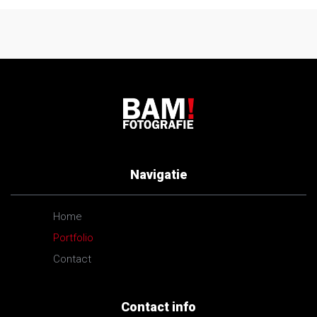
Navigatie
Home
Portfolio
Contact
Contact info