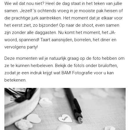
Wie wil dat nou niet? Heel de dag staat in het teken van jullie
samen. Jezelf 's ochtends vroeg in je mooiste pak heisen of
die prachtige jurk aantrekken. Het moment dat je elkaar voor
het eerst ziet, zo bijzonder! Op naar de shoot, even samen
zijn zonder alle daggasten. Nu komt het moment, het JA-
woord, spannend! Taart aansnijden, borrelen, het diner en
vervolgens party!
Deze momenten wil je natuurlijk graag op de foto hebben om
ze te kunnen herbeleven. Bekijk de foto's onder bruiloften,
zodat je een indruk krijgt wat BAM! Fotografie voor u kan
betekenen.