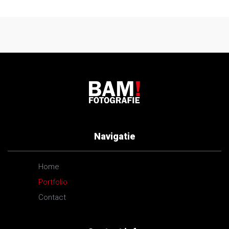
Navigatie
Home
Portfolio
Contact