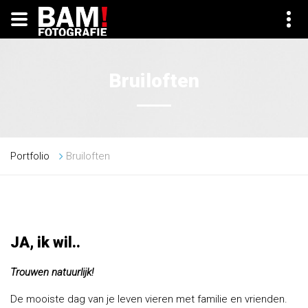
Bruiloften
Portfolio
Bruiloften
JA, ik wil..
Trouwen natuurlijk!
De mooiste dag van je leven vieren met familie en vrienden.