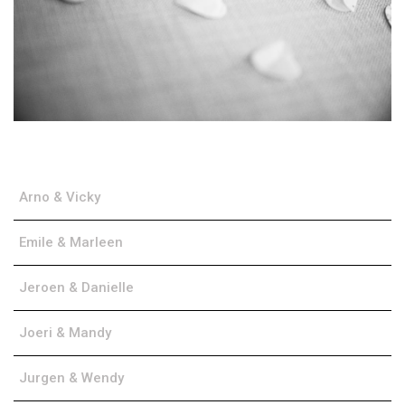
Arno & Vicky
Emile & Marleen
Jeroen & Danielle
Joeri & Mandy
Jurgen & Wendy