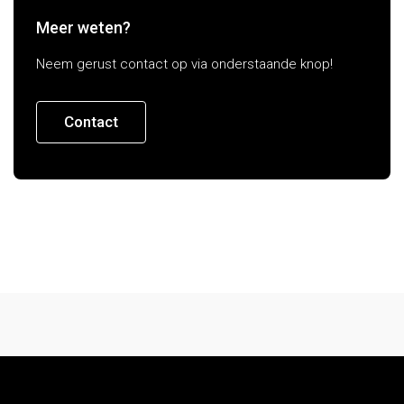
Meer weten?
Neem gerust contact op via onderstaande knop!
Contact