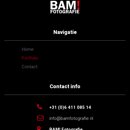
Navigatie
Home
Portfolio
Contact
Contact info
+31 (0)6 411 085 14
info@bamfotografie.nl
BAM! Fotografie